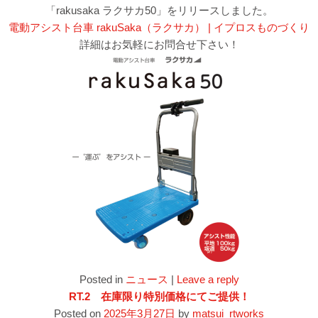
「rakusaka ラクサカ50」をリリースしました。
電動アシスト台車 rakuSaka（ラクサカ） | イプロスものづくり
詳細はお気軽にお問合せ下さい！
Posted in
ニュース
|
Leave a reply
RT.2 在庫限り特別価格にてご提供！
Posted on
2025年3月27日
by
matsui_rtworks