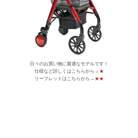
日々のお買い物に最適なモデルです！
仕様など詳しくはこちらから→
★
リーフレットはこちらから→
★★