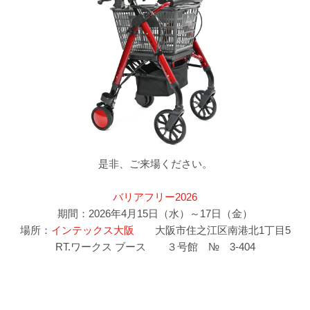
是非、ご来場ください。
バリアフリー2026
期間：2026年4月15日（水）～17日（金）
場所：
インテックス大阪
大阪市住之江区南港北1丁目5
RT.ワークス ブース ３号館 № 3-404