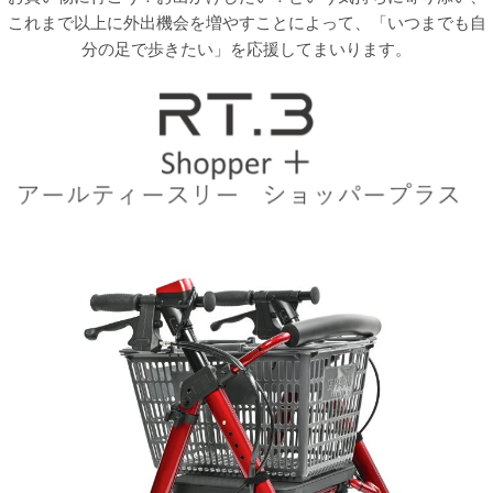
これまで以上に外出機会を増やすことによって、「いつまでも自
分の足で歩きたい」を応援してまいります。