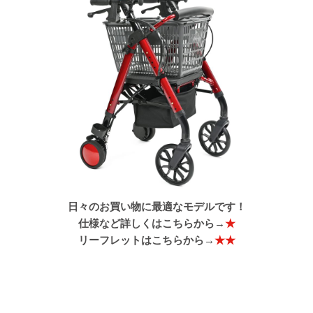
日々のお買い物に最適なモデルです！
仕様など詳しくはこちらから→
★
リーフレットはこちらから→
★★