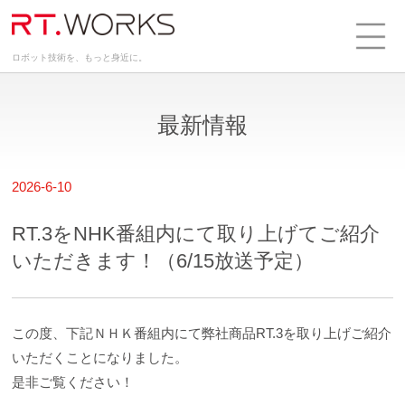
ロボット技術を、もっと身近に。
最新情報
2026-6-10
RT.3をNHK番組内にて取り上げてご紹介
いただきます！（6/15放送予定）
この度、下記ＮＨＫ番組内にて弊社商品RT.3を取り上げご紹介
いただくことになりました。
是非ご覧ください！