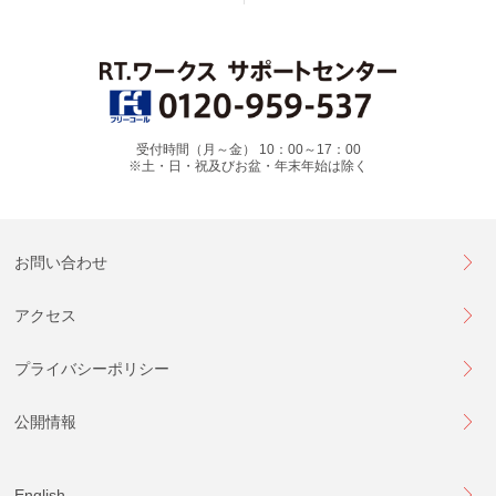
受付時間（月～金） 10：00～17：00
※土・日・祝及びお盆・年末年始は除く
お問い合わせ
アクセス
プライバシーポリシー
公開情報
English