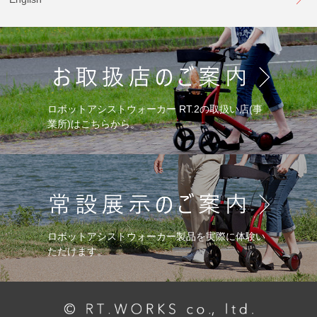
ロボットアシストウォーカー RT.2の取扱い店(事
業所)はこちらから。
ロボットアシストウォーカー製品を実際に体験い
ただけます。