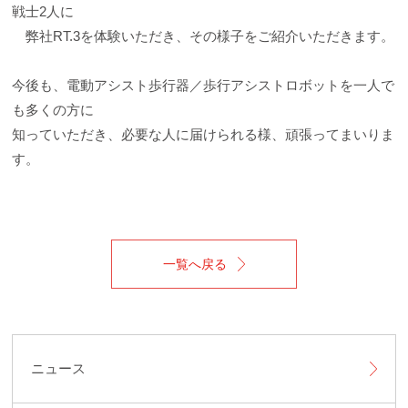
戦士2人に
弊社RT.3を体験いただき、その様子をご紹介いただきます。
今後も、電動アシスト歩行器／歩行アシストロボットを一人で
も多くの方に
知っていただき、必要な人に届けられる様、頑張ってまいりま
す。
一覧へ戻る
ニュース