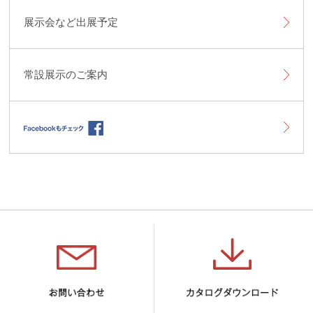
展示会など出展予定
常設展示のご案内