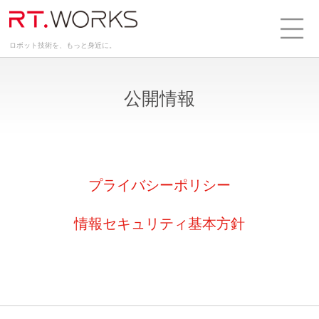
ロボット技術を、もっと身近に。
公開情報
プライバシーポリシー
情報セキュリティ基本方針