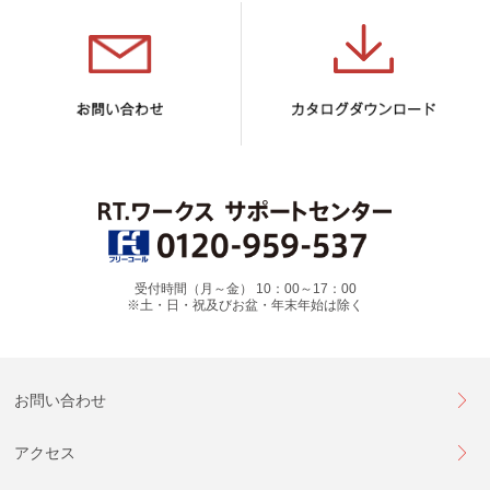
受付時間（月～金） 10：00～17：00
※土・日・祝及びお盆・年末年始は除く
お問い合わせ
アクセス