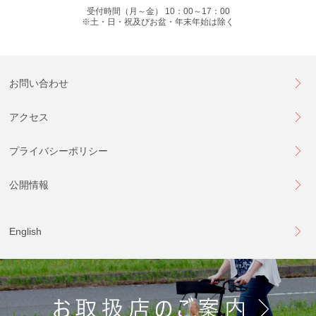
受付時間（月～金） 10：00～17：00
※土・日・祝及びお盆・年末年始は除く
お問い合わせ
アクセス
プライバシーポリシー
公開情報
English