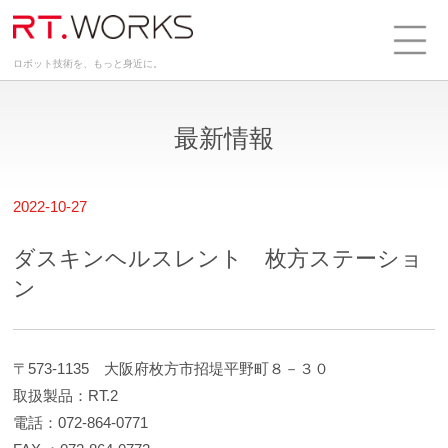
ロボット技術を、もっと身近に。
最新情報
2022-10-27
ダスキンヘルスレント 枚方ステーショ
ン
〒573-1135 大阪府枚方市招堤平野町８－３０
取扱製品：RT.2
電話：072-864-0771