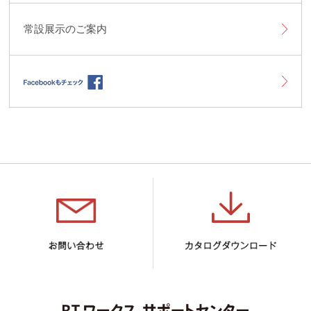
常設展示のご案内