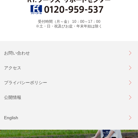
受付時間（月～金） 10：00～17：00
※土・日・祝及びお盆・年末年始は除く
お問い合わせ
アクセス
プライバシーポリシー
公開情報
English