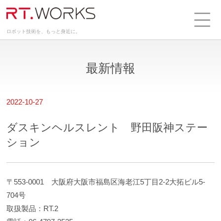
ロボット技術を、もっと身近に。
最新情報
2022-10-27
ダスキンヘルスレント 野田阪神ステー
ション
〒553-0001 大阪府大阪市福島区海老江5丁目2-2大拓ビル5-
704号
取扱製品：RT.2