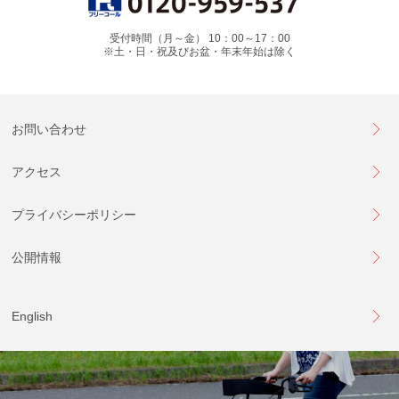
受付時間（月～金） 10：00～17：00
※土・日・祝及びお盆・年末年始は除く
お問い合わせ
アクセス
プライバシーポリシー
公開情報
English