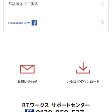
常設展示のご案内