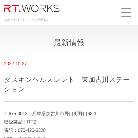
ロボット技術を、もっと身近に。
最新情報
2022-10-27
ダスキンヘルスレント 東加古川ステー
ション
〒675-0012 兵庫県加古川市野口町野口68-1
取扱製品：RT.2
電話：079-420-3328