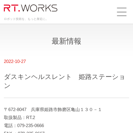
ロボット技術を、もっと身近に。
最新情報
2022-10-27
ダスキンヘルスレント 姫路ステーショ
ン
〒672-8047 兵庫県姫路市飾磨区亀山１３０－１
取扱製品：RT.2
電話：079-235-0666