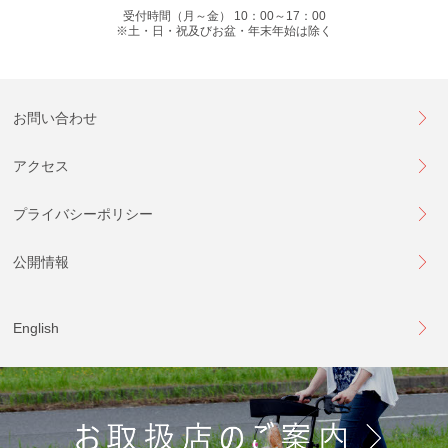
受付時間（月～金） 10：00～17：00
※土・日・祝及びお盆・年末年始は除く
お問い合わせ
アクセス
プライバシーポリシー
公開情報
English