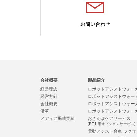
会社概要
製品紹介
経営理念
ロボットアシストウォーカー
経営方針
ロボットアシストウォーカー
会社概要
ロボットアシストウォーカー
沿革
ロボットアシストウォーカー
メディア掲載実績
おさんぽケアサービス
(RT.1 用オプションサービス)
電動アシスト台車 ラクサ