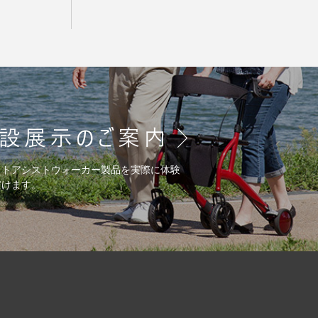
ットアシストウォーカー製品を実際に体験
だけます。