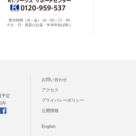
受付時間（月～金） 10：00～17：00
※土・日・祝及びお盆・年末年始は除く
お問い合わせ
アクセス
展予定
プライバシーポリシー
案内
公開情報
English