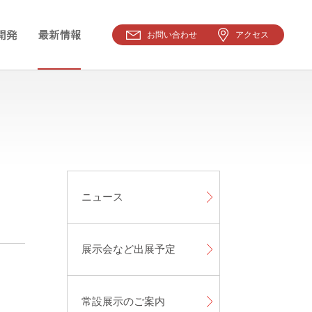
お問い合わせ
アクセス
ニュース
展示会など出展予定
常設展示のご案内