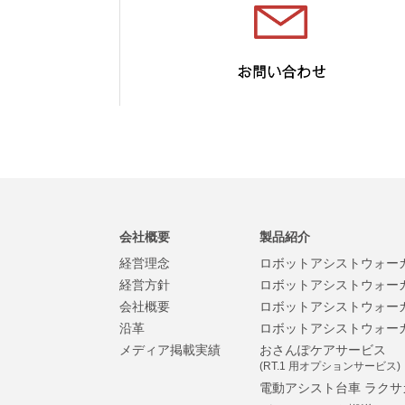
会社概要
製品紹介
経営理念
ロボットアシストウォーカー
経営方針
ロボットアシストウォーカー
会社概要
ロボットアシストウォーカー
沿革
ロボットアシストウォーカー
メディア掲載実績
おさんぽケアサービス
(RT.1 用オプションサービス)
電動アシスト台車 ラクサ