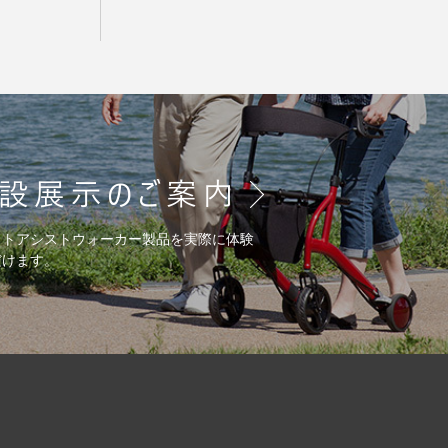
ットアシストウォーカー製品を実際に体験
だけます。