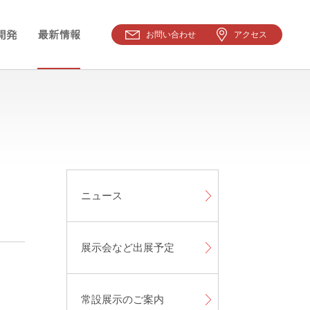
お問い合わせ
アクセス
ニュース
展示会など出展予定
常設展示のご案内