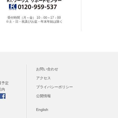
受付時間（月～金） 10：00～17：00
※土・日・祝及びお盆・年末年始は除く
お問い合わせ
アクセス
展予定
プライバシーポリシー
案内
公開情報
English