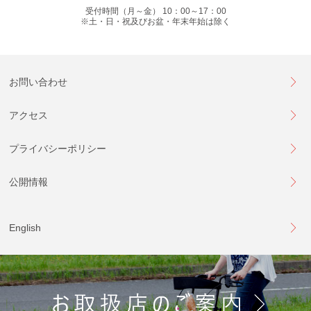
受付時間（月～金） 10：00～17：00
※土・日・祝及びお盆・年末年始は除く
お問い合わせ
アクセス
プライバシーポリシー
公開情報
English