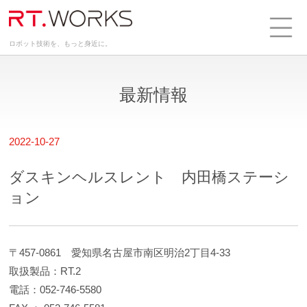
ロボット技術を、もっと身近に。
最新情報
2022-10-27
ダスキンヘルスレント 内田橋ステーシ
ョン
〒457-0861 愛知県名古屋市南区明治2丁目4-33
取扱製品：RT.2
電話：052-746-5580