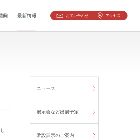
お問い合わせ
アクセス
ニュース
展示会など出展予定
とし
常設展示のご案内