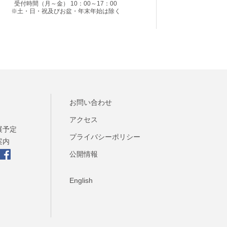
受付時間（月～金） 10：00～17：00
※土・日・祝及びお盆・年末年始は除く
お問い合わせ
アクセス
展予定
プライバシーポリシー
案内
公開情報
English