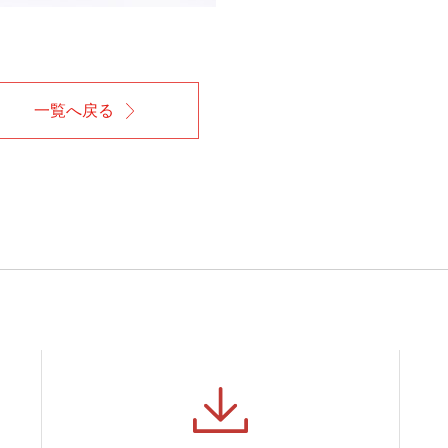
一覧へ戻る