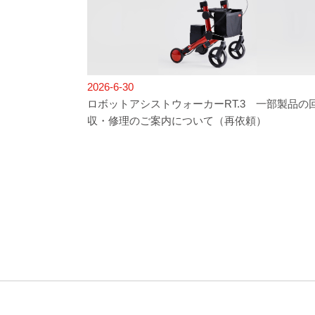
2026-6-30
ロボットアシストウォーカーRT.3 一部製品の
収・修理のご案内について（再依頼）