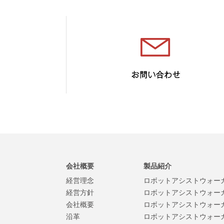
会社概要
製品紹介
経営理念
ロボットアシストウォーカー
経営方針
ロボットアシストウォーカー
会社概要
ロボットアシストウォーカー
沿革
ロボットアシストウォーカー