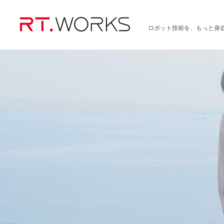
ロボット技術を、もっと身