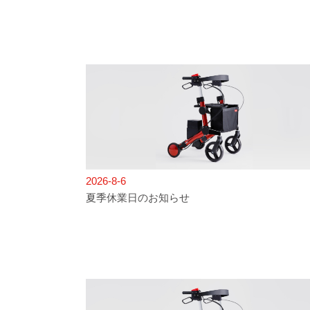
2026-8-6
夏季休業日のお知らせ