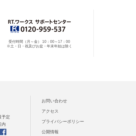
受付時間（月～金） 10：00～17：00
※土・日・祝及びお盆・年末年始は除く
お問い合わせ
アクセス
展予定
プライバシーポリシー
案内
公開情報