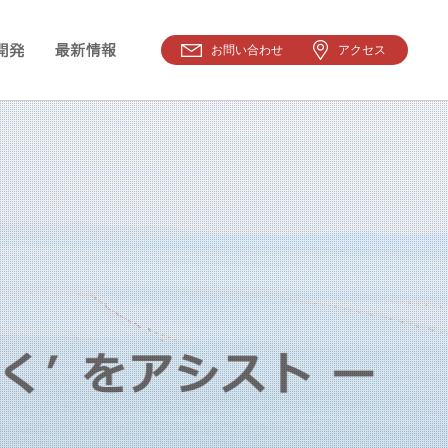
お問い合わせ
アクセス